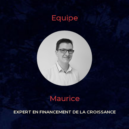
Equipe
Maurice
EXPERT
EN FINANCEMENT DE LA CROISSANCE