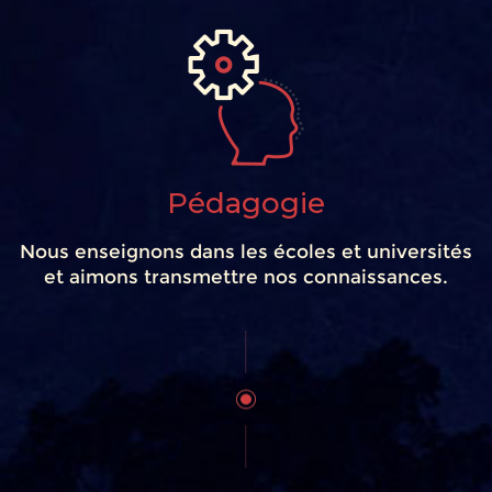
Pédagogie
Nous enseignons dans les écoles et universités
et aimons transmettre nos connaissances.