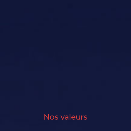
Nos valeurs