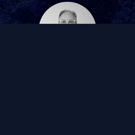
Dominique
EXPERT EN DIGITAL