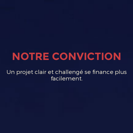
NOTRE CONVICTION
Un projet clair et challengé se finance plus
facilement.