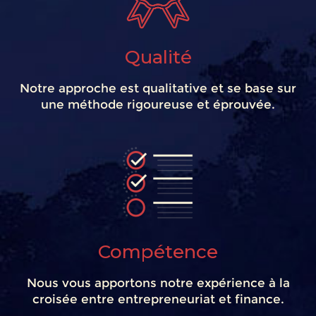
Qualité
Notre approche est qualitative et se base sur
une méthode rigoureuse et éprouvée.
Compétence
Nous vous apportons notre expérience à la
croisée entre entrepreneuriat et finance.