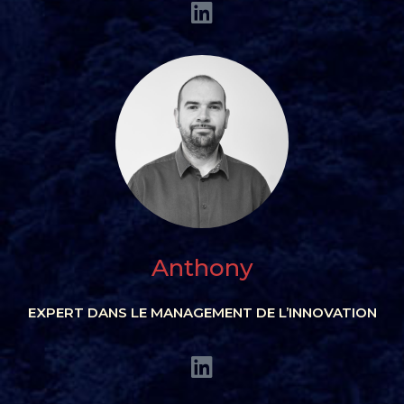
Anthony
EXPERT DANS LE MANAGEMENT DE L’INNOVATION