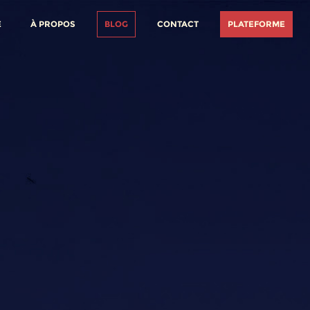
E
À PROPOS
BLOG
CONTACT
PLATEFORME