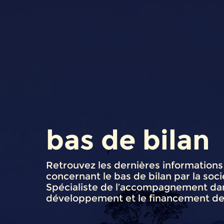
bas de bilan
Retrouvez les dernières informations 
concernant le bas de bilan par la soc
Spécialiste de l’accompagnement dan
développement et le financement des 