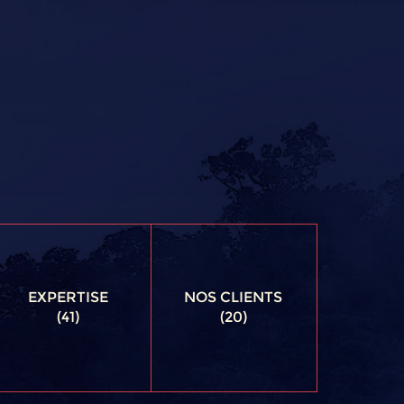
EXPERTISE
NOS CLIENTS
(41)
(20)