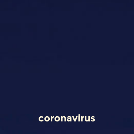
coronavirus