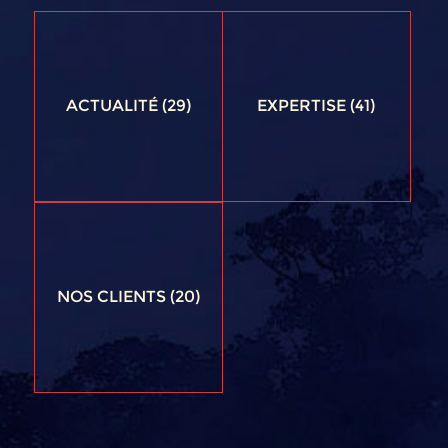
ACTUALITÉ
(29)
EXPERTISE
(41)
NOS CLIENTS
(20)