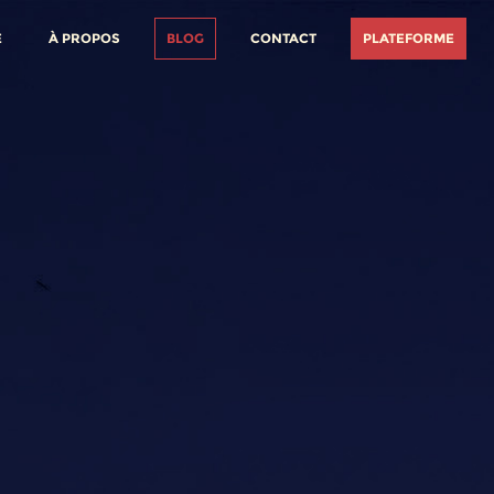
E
À PROPOS
BLOG
CONTACT
PLATEFORME