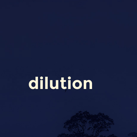
dilution