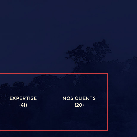
EXPERTISE
NOS CLIENTS
(41)
(20)