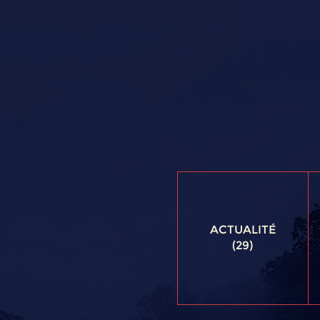
ACTUALITÉ
(29)