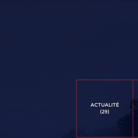
ACTUALITÉ
(29)