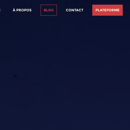
E
À PROPOS
BLOG
CONTACT
PLATEFORME