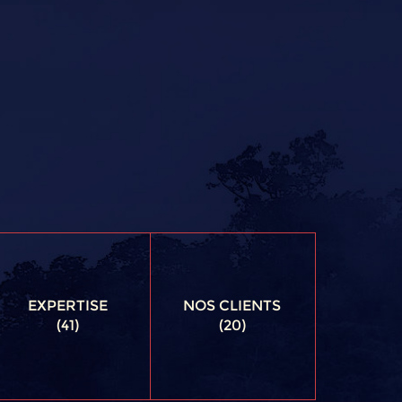
EXPERTISE
NOS CLIENTS
(41)
(20)