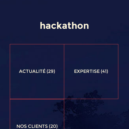
hackathon
ACTUALITÉ
(29)
EXPERTISE
(41)
NOS CLIENTS
(20)