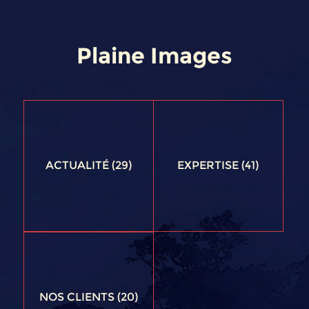
Plaine Images
ACTUALITÉ
(29)
EXPERTISE
(41)
NOS CLIENTS
(20)