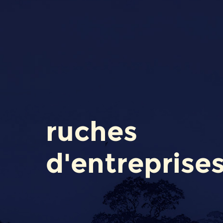
ruches
d'entreprise