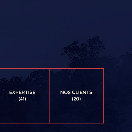
EXPERTISE
NOS CLIENTS
(41)
(20)