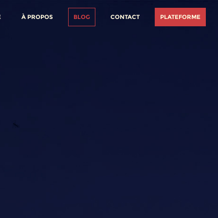
E
À PROPOS
BLOG
CONTACT
PLATEFORME