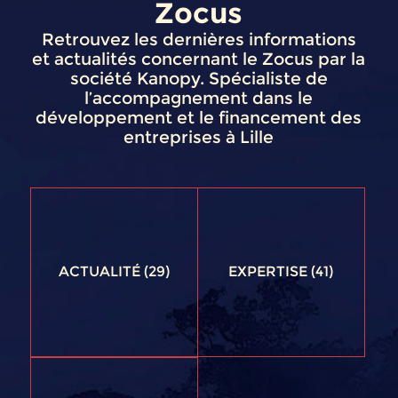
Zocus
Retrouvez les dernières informations
et actualités concernant le Zocus par la
société Kanopy. Spécialiste de
l’accompagnement dans le
développement et le financement des
entreprises à Lille
ACTUALITÉ
(29)
EXPERTISE
(41)