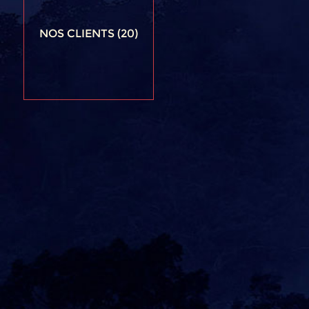
NOS CLIENTS
(20)