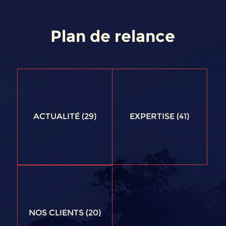
Plan de relance
ACTUALITÉ
(29)
EXPERTISE
(41)
NOS CLIENTS
(20)