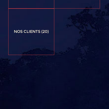
NOS CLIENTS
(20)