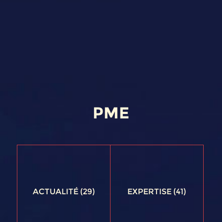
PME
ACTUALITÉ
(29)
EXPERTISE
(41)