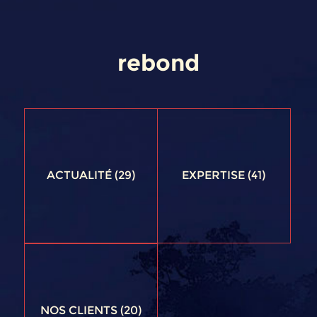
rebond
ACTUALITÉ
(29)
EXPERTISE
(41)
NOS CLIENTS
(20)