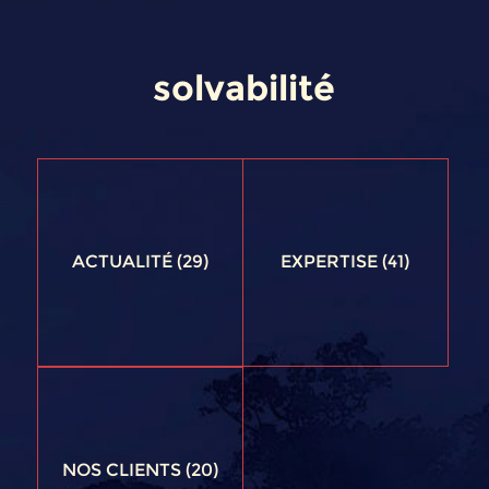
solvabilité
ACTUALITÉ
(29)
EXPERTISE
(41)
NOS CLIENTS
(20)