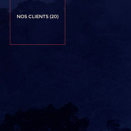
NOS CLIENTS
(20)