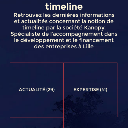
timeline
Retrouvez les dernières informations
et actualités concernant la notion de
timeline par la société Kanopy.
Spécialiste de l’accompagnement dans
le développement et le financement
des entreprises à Lille
ACTUALITÉ
(29)
EXPERTISE
(41)