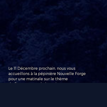
Le 11 Décembre prochain, nous vous
accueillons à la pépinière Nouvelle Forge
pour une matinale sur le thème
du financement de la croissance
d’entreprise.
Financer la