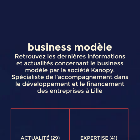
business modèle
Retrouvez les dernières informations
et actualités concernant le business
modèle par la société Kanopy.
Spécialiste de l’accompagnement dans
le développement et le financement
des entreprises à Lille
ACTUALITÉ
(29)
EXPERTISE
(41)