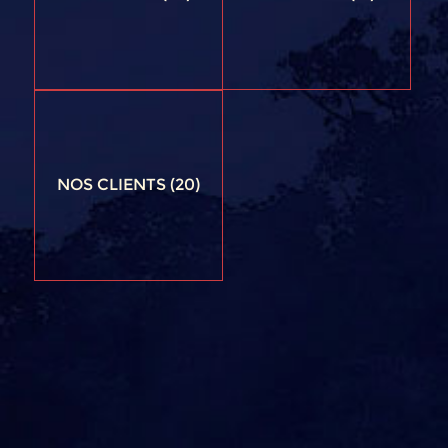
NOS CLIENTS
(20)