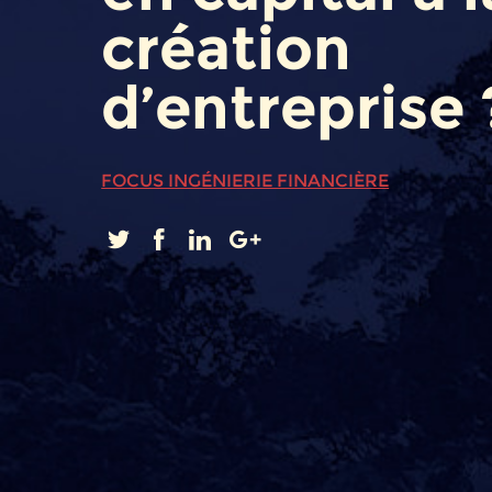
création
d’entreprise 
FOCUS INGÉNIERIE FINANCIÈRE