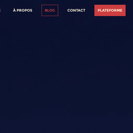
E
À PROPOS
BLOG
CONTACT
PLATEFORME